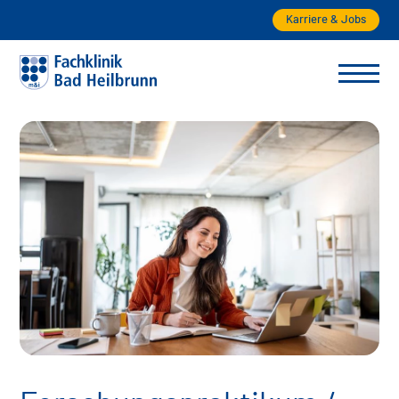
Karriere & Jobs