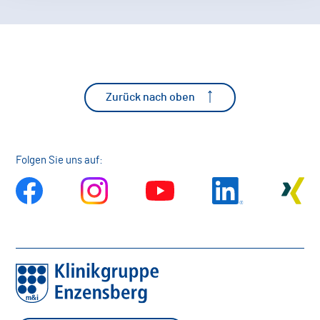
Zurück nach oben
Folgen Sie uns auf: