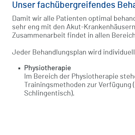
Unser fachübergreifendes Beh
Damit wir alle Patienten optimal behan
sehr eng mit den Akut-Krankenhäusern
Zusammenarbeit findet in allen Bereic
Jeder Behandlungsplan wird individuell
Physiotherapie
Im Bereich der Physiotherapie st
Trainingsmethoden zur Verfügung (z
Schlingentisch).